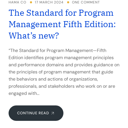
HAMA CO
17 MARCH 2024
ONE COMMENT
The Standard for Program
Management Fifth Edition:
What’s new?
“The Standard for Program Management—Fifth
Edition identifies program management principles
and performance domains and provides guidance on
the principles of program management that guide
the behaviors and actions of organizations,
professionals, and stakeholders who work on or are
engaged with…
CONTINUE READ