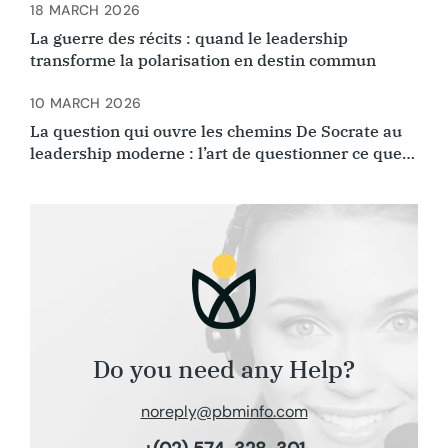
18 MARCH 2026
La guerre des récits : quand le leadership
transforme la polarisation en destin commun
10 MARCH 2026
La question qui ouvre les chemins De Socrate au
leadership moderne : l’art de questionner ce que
l’on croyait évident.
Do you need any Help?
noreply@pbminfo.com