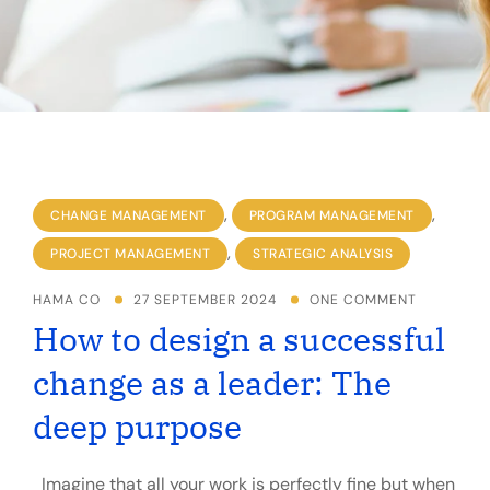
,
,
CHANGE MANAGEMENT
PROGRAM MANAGEMENT
,
PROJECT MANAGEMENT
STRATEGIC ANALYSIS
HAMA CO
27 SEPTEMBER 2024
ONE COMMENT
How to design a successful
change as a leader: The
deep purpose
Imagine that all your work is perfectly fine but when