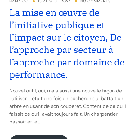
HAMA CO
13 AUGUST 2024
NO COMMENTS
La mise en œuvre de
l’initiative publique et
l’impact sur le citoyen, De
l’approche par secteur à
l’approche par domaine de
performance.
Nouvel outil, oui, mais aussi une nouvelle façon de
l’utiliser Il était une fois un bûcheron qui battait un
arbre en usant de son couperet. Content de ce qu’il
faisait ce qu’il avait toujours fait. Un charpentier
passait et le…