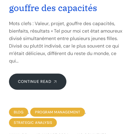
gouffre des capacités
Mots clefs : Valeur, projet, gouffre des capacités,
bienfaits, résultats « Tel pour moi cet état amoureux
divisé simultanément entre plusieurs jeunes filles.
Divisé ou plutôt indivisé, car le plus souvent ce qui
m’était délicieux, différent du reste du monde, ce
qui…
CONTINUE READ
,
,
BLOG
PROGRAM MANAGEMENT
STRATEGIC ANALYSIS