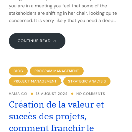
you are in a meeting you feel that some of the
stakeholders are shifting in her chair, looking quite
concerned. It is verry likely that you need a deep…
CONTINUE READ
,
,
BLOG
PROGRAM MANAGEMENT
,
PROJECT MANAGEMENT
STRATEGIC ANALYSIS
HAMA CO
13 AUGUST 2024
NO COMMENTS
Création de la valeur et
succès des projets,
comment franchir le