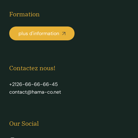
Formation
plus d'information
Contactez nous!
+2126-66-66-66-45
contact@hama-co.net
Our Social