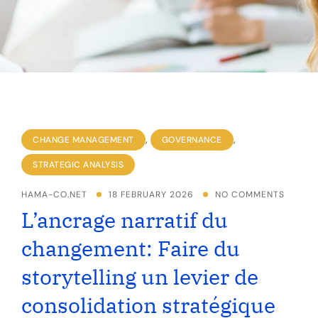
,
,
CHANGE MANAGEMENT
GOVERNANCE
STRATEGIC ANALYSIS
HAMA-CO.NET
18 FEBRUARY 2026
NO COMMENTS
L’ancrage narratif du
changement: Faire du
storytelling un levier de
consolidation stratégique