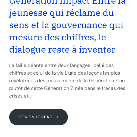
Génération Impact Entre la
jeunesse qui réclame du
sens et la gouvernance qui
mesure des chiffres, le
dialogue reste à inventer
La faille béante entre deux langages : celui des
chiffres et celui de la vie L’une des leçons les plus
révélatrices des mouvements de la Génération Z ou
plutôt de cette Génération 7, née dans le fracas des
crises et…
CONTINUE READ