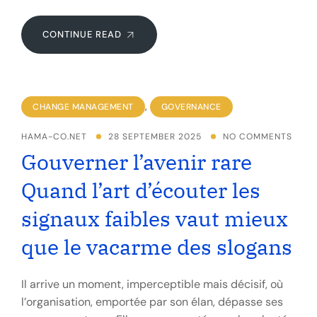
CONTINUE READ
,
CHANGE MANAGEMENT
GOVERNANCE
HAMA-CO.NET
28 SEPTEMBER 2025
NO COMMENTS
Gouverner l’avenir rare
Quand l’art d’écouter les
signaux faibles vaut mieux
que le vacarme des slogans
Il arrive un moment, imperceptible mais décisif, où
l’organisation, emportée par son élan, dépasse ses