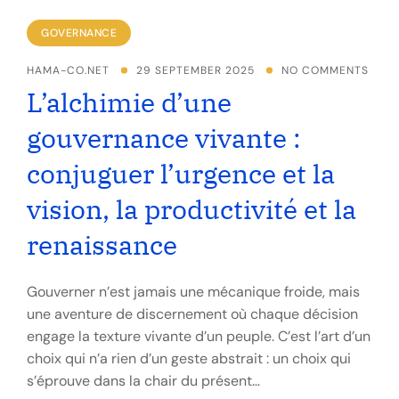
GOVERNANCE
HAMA-CO.NET
29 SEPTEMBER 2025
NO COMMENTS
L’alchimie d’une
gouvernance vivante :
conjuguer l’urgence et la
vision, la productivité et la
renaissance
Gouverner n’est jamais une mécanique froide, mais
une aventure de discernement où chaque décision
engage la texture vivante d’un peuple. C’est l’art d’un
choix qui n’a rien d’un geste abstrait : un choix qui
s’éprouve dans la chair du présent…