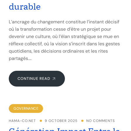
durable
L’ancrage du changement constitue l’instant décisif
où la transformation cesse d’être un projet pour
devenir une culture, où l’élan stratégique se mue en
réflexe collectif, où la vision s’inscrit dans les gestes
quotidiens, les décisions ordinaires et les rites
partagés.…
CONTINUE READ
GOVERNANCE
HAMA-CO.NET
9 OCTOBER 2025
NO COMMENTS