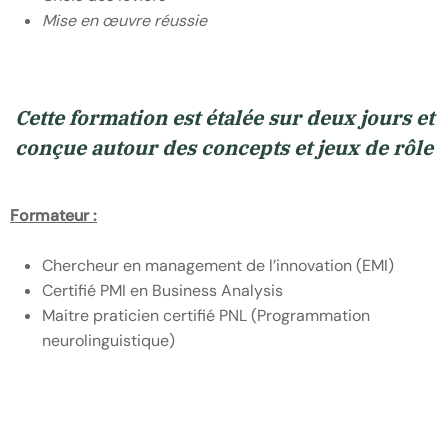
Mise en œuvre réussie
Cette formation est étalée sur deux jours et
conçue autour des concepts et jeux de rôle
Formateur :
Chercheur en management de l’innovation (EMI)
Certifié PMI en Business Analysis
Maitre praticien certifié PNL (Programmation
neurolinguistique)