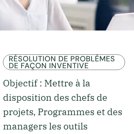
RÉSOLUTION DE PROBLÈMES
DE FAÇON INVENTIVE
Objectif : Mettre à la
disposition des chefs de
projets, Programmes et des
managers les outils