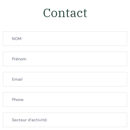
Contact