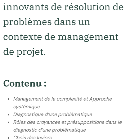
innovants de résolution de
problèmes dans un
contexte de management
de projet.
Contenu :
Management de la complexité et Approche
systémique
Diagnostique d’une problématique
Rôles des croyances et présuppositions dans le
diagnostic d’une problématique
Chois des leviers