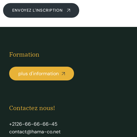
ENVOYEZ L'INSCRIPTION
Formation
plus d'information
Contactez nous!
+2126-66-66-66-45
contact@hama-co.net