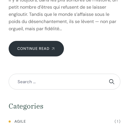
petit nombre d’êtres qui refusent de se laisser
engloutir. Tandis que le monde s’affaisse sous le
poids du désenchantement, ils se lèvent — non par
orgueil, mais par fidélité…
CONTINUE READ
Categories
( 1 )
AGILE