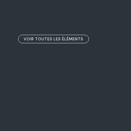
VOIR TOUTES LES ÉLÉMENTS