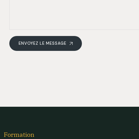
ENVOYEZ LE MESSAGE
Formation