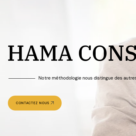
HAMA CONS
Notre méthodologie nous distingue des autre
CONTACTEZ NOUS