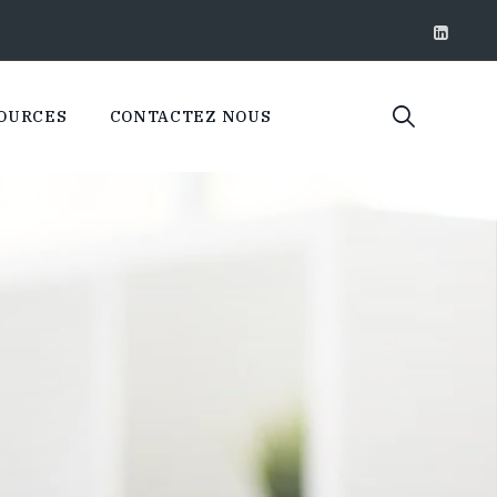
OURCES
CONTACTEZ NOUS