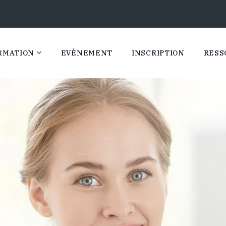
RMATION
EVÈNEMENT
INSCRIPTION
RESS