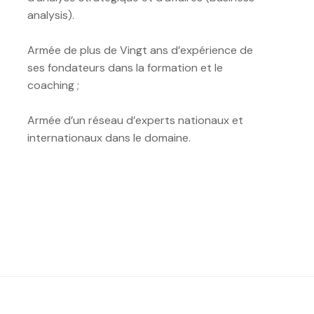
analysis).
Armée de plus de Vingt ans d’expérience de
ses fondateurs dans la formation et le
coaching ;
Armée d’un réseau d’experts nationaux et
internationaux dans le domaine.