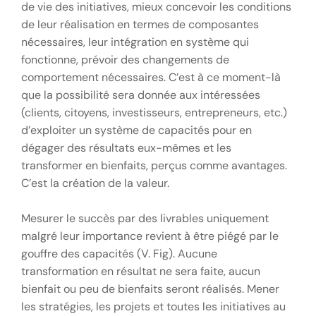
de vie des initiatives, mieux concevoir les conditions
de leur réalisation en termes de composantes
nécessaires, leur intégration en système qui
fonctionne, prévoir des changements de
comportement nécessaires. C’est à ce moment-là
que la possibilité sera donnée aux intéressées
(clients, citoyens, investisseurs, entrepreneurs, etc.)
d’exploiter un système de capacités pour en
dégager des résultats eux-mêmes et les
transformer en bienfaits, perçus comme avantages.
C’est la création de la valeur.
Mesurer le succès par des livrables uniquement
malgré leur importance revient à être piégé par le
gouffre des capacités (V. Fig). Aucune
transformation en résultat ne sera faite, aucun
bienfait ou peu de bienfaits seront réalisés. Mener
les stratégies, les projets et toutes les initiatives au