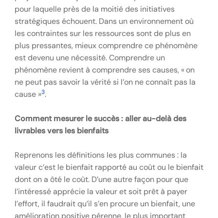
pour laquelle près de la moitié des initiatives
stratégiques échouent. Dans un environnement où
les contraintes sur les ressources sont de plus en
plus pressantes, mieux comprendre ce phénomène
est devenu une nécessité. Comprendre un
phénomène revient à comprendre ses causes, « on
ne peut pas savoir la vérité si l’on ne connaît pas la
3
cause »
.
Comment mesurer le succès : aller au-delà des
livrables vers les bienfaits
Reprenons les définitions les plus communes : la
valeur c’est le bienfait rapporté au coût ou le bienfait
dont on a ôté le coût. D’une autre façon pour que
l’intéressé apprécie la valeur et soit prêt à payer
l’effort, il faudrait qu’il s’en procure un bienfait, une
amélioration positive pérenne, le plus important