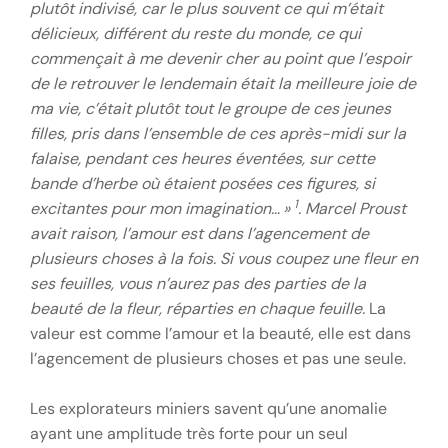
plutôt indivisé, car le plus souvent ce qui m’était
délicieux, différent du reste du monde, ce qui
commençait à me devenir cher au point que l’espoir
de le retrouver le lendemain était la meilleure joie de
ma vie, c’était plutôt tout le groupe de ces jeunes
filles, pris dans l’ensemble de ces après-midi sur la
falaise, pendant ces heures éventées, sur cette
bande d’herbe où étaient posées ces figures, si
1
excitantes pour mon imagination… »
. Marcel Proust
avait raison, l’amour est dans l’agencement de
plusieurs choses à la fois. Si vous coupez une fleur en
ses feuilles, vous n’aurez pas des parties de la
beauté de la fleur, réparties en chaque feuille.
La
valeur est comme l’amour et la beauté, elle est dans
l’agencement de plusieurs choses et pas une seule.
Les explorateurs miniers savent qu’une anomalie
ayant une amplitude très forte pour un seul