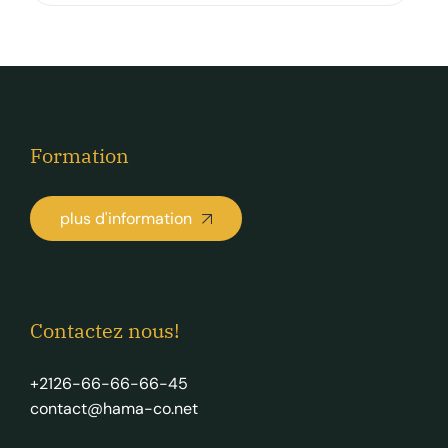
Formation
plus d'information
Contactez nous!
+2126-66-66-66-45
contact@hama-co.net