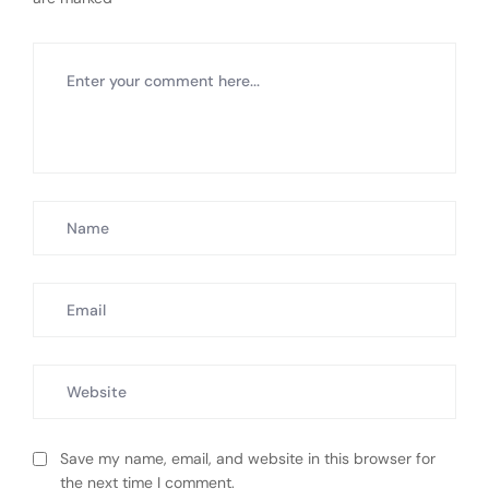
Save my name, email, and website in this browser for
the next time I comment.