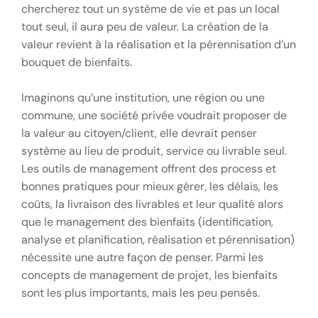
chercherez tout un système de vie et pas un local
tout seul, il aura peu de valeur. La création de la
valeur revient à la réalisation et la pérennisation d’un
bouquet de bienfaits.
Imaginons qu’une institution, une région ou une
commune, une société privée voudrait proposer de
la valeur au citoyen/client, elle devrait penser
système au lieu de produit, service ou livrable seul.
Les outils de management offrent des process et
bonnes pratiques pour mieux gérer, les délais, les
coûts, la livraison des livrables et leur qualité alors
que le management des bienfaits (identification,
analyse et planification, réalisation et pérennisation)
nécessite une autre façon de penser. Parmi les
concepts de management de projet, les bienfaits
sont les plus importants, mais les peu pensés.