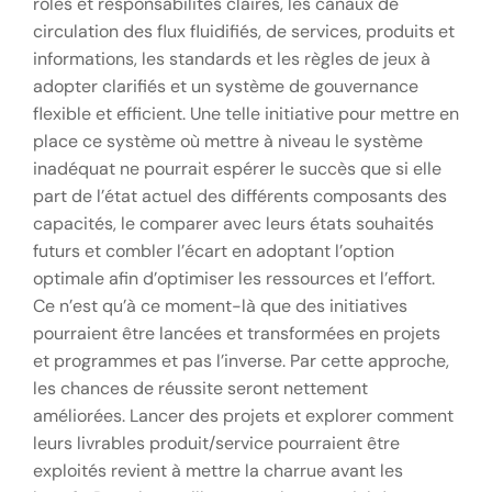
rôles et responsabilités claires, les canaux de
circulation des flux fluidifiés, de services, produits et
informations, les standards et les règles de jeux à
adopter clarifiés et un système de gouvernance
flexible et efficient. Une telle initiative pour mettre en
place ce système où mettre à niveau le système
inadéquat ne pourrait espérer le succès que si elle
part de l’état actuel des différents composants des
capacités, le comparer avec leurs états souhaités
futurs et combler l’écart en adoptant l’option
optimale afin d’optimiser les ressources et l’effort.
Ce n’est qu’à ce moment-là que des initiatives
pourraient être lancées et transformées en projets
et programmes et pas l’inverse. Par cette approche,
les chances de réussite seront nettement
améliorées. Lancer des projets et explorer comment
leurs livrables produit/service pourraient être
exploités revient à mettre la charrue avant les