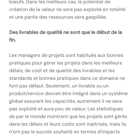
bœufs. Dans les meilleurs cas, le potentiel de
création de la valeur ne sera pas exploité en totalité
et une partie des ressources sera gaspillée.
Des livrables de qualité ne sont que le début de la
fin.
Les managers de projets sont habitués aux bonnes
pratiques pour gérer les projets dans les meilleurs
délais, de coût et de qualité des livrables et les
standards et bonnes pratiques dans ce domaine ne
font pas défaut. Seulement, un livrable ou un
produit/service devrait être intégré dans un système
global assurant les capacités, autrement il ne sera
pas exploité et aura peu de valeur. Les statistiques
de par le monde montrent que les projets sont gérés
dans les délais et leurs coûts sont maîtrisés, mais ils
n’ont pas le succès souhaité en termes d’impacts