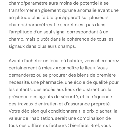
champ/paramètre aura moins de potentiel à se
transformer en gisement qu’une anomalie ayant une
amplitude plus faible qui apparaît sur plusieurs
champs/paramètres. Le secret n’est pas dans
l’amplitude d’un seul signal correspondant à un
champ, mais plutôt dans la cohérence de tous les
signaux dans plusieurs champs.
Avant d’acheter un local où habiter, vous chercherez
certainement à mieux « connaître le lieu ». Vous
demanderez où se procurer des biens de première
nécessité, une pharmacie, une école de qualité pour
les enfants, des accès aux lieux de distraction, la
présence des agents de sécurité, et la fréquence
des travaux d’entretien et d’assurance propreté.
Votre décision qui conditionnerait le prix d’achat, la
valeur de l’habitation, serait une combinaison de
tous ces différents facteurs : bienfaits. Bref, vous