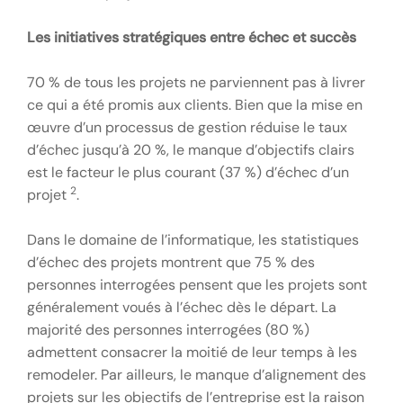
Les initiatives stratégiques entre échec et succès
70 % de tous les projets ne parviennent pas à livrer
ce qui a été promis aux clients. Bien que la mise en
œuvre d’un processus de gestion réduise le taux
d’échec jusqu’à 20 %, le manque d’objectifs clairs
est le facteur le plus courant (37 %) d’échec d’un
2
projet
.
Dans le domaine de l’informatique, les statistiques
d’échec des projets montrent que 75 % des
personnes interrogées pensent que les projets sont
généralement voués à l’échec dès le départ. La
majorité des personnes interrogées (80 %)
admettent consacrer la moitié de leur temps à les
remodeler. Par ailleurs, le manque d’alignement des
projets sur les objectifs de l’entreprise est la raison