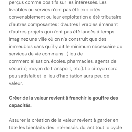
perçus comme positifs sur les intéressés. Les
livrables ou servies n’ont pas été exploités
convenablement ou leur exploitation a été tributaire
d’autres composantes : d’autres livrables émanant
d’autres projets qui n’ont pas été lancés à temps.
Imaginez une ville où on n’a construit que des
immeubles sans qu’il y ait le minimum nécessaire de
services de vie communs : (lieu de
commercialisation, écoles, pharmacies, agents de
sécurité, moyen de transport, etc.). Le citoyen sera
peu satisfait et le lieu d’habitation aura peu de
valeur.
Créer de la valeur revient à franchir le gouffre des
capacités.
Assurer la création de la valeur revient à garder en
tête les bienfaits des intéressés, durant tout le cycle