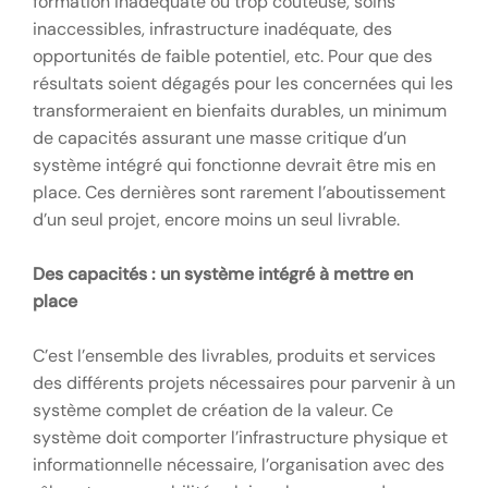
formation inadéquate ou trop coûteuse, soins
inaccessibles, infrastructure inadéquate, des
opportunités de faible potentiel, etc. Pour que des
résultats soient dégagés pour les concernées qui les
transformeraient en bienfaits durables, un minimum
de capacités assurant une masse critique d’un
système intégré qui fonctionne devrait être mis en
place. Ces dernières sont rarement l’aboutissement
d’un seul projet, encore moins un seul livrable.
Des capacités : un système intégré à mettre en
place
C’est l’ensemble des livrables, produits et services
des différents projets nécessaires pour parvenir à un
système complet de création de la valeur. Ce
système doit comporter l’infrastructure physique et
informationnelle nécessaire, l’organisation avec des