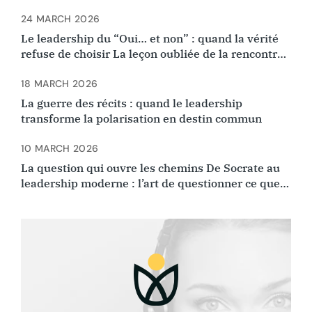
24 MARCH 2026
Le leadership du “Oui… et non” : quand la vérité
refuse de choisir La leçon oubliée de la rencontre
d’Ibn Arabi et Ibn Rushd
18 MARCH 2026
La guerre des récits : quand le leadership
transforme la polarisation en destin commun
10 MARCH 2026
La question qui ouvre les chemins De Socrate au
leadership moderne : l’art de questionner ce que
l’on croyait évident.