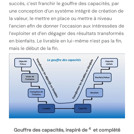
succès, c’est franchir le gouffre des capacités, par
une conception d’un système intégré de création de
la valeur, le mettre en place ou mettre à niveau
l’ancien afin de donner l’occasion aux intéressées de
l’exploiter et d’en dégager des résultats transformés
en bienfaits. Le livrable en lui-même n’est pas la fin,
mais le début de la fin.
4
Gouffre des capacités, inspiré de
et complété