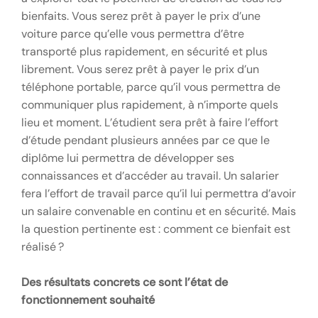
bienfaits. Vous serez prêt à payer le prix d’une
voiture parce qu’elle vous permettra d’être
transporté plus rapidement, en sécurité et plus
librement. Vous serez prêt à payer le prix d’un
téléphone portable, parce qu’il vous permettra de
communiquer plus rapidement, à n’importe quels
lieu et moment. L’étudient sera prêt à faire l’effort
d’étude pendant plusieurs années par ce que le
diplôme lui permettra de développer ses
connaissances et d’accéder au travail. Un salarier
fera l’effort de travail parce qu’il lui permettra d’avoir
un salaire convenable en continu et en sécurité. Mais
la question pertinente est : comment ce bienfait est
réalisé ?
Des résultats concrets ce sont l’état de
fonctionnement souhaité