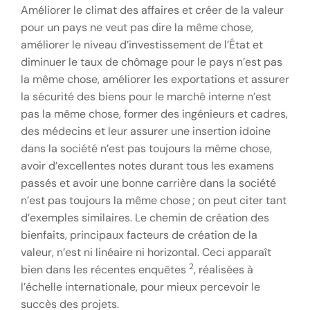
Améliorer le climat des affaires et créer de la valeur
pour un pays ne veut pas dire la même chose,
améliorer le niveau d’investissement de l’État et
diminuer le taux de chômage pour le pays n’est pas
la même chose, améliorer les exportations et assurer
la sécurité des biens pour le marché interne n’est
pas la même chose, former des ingénieurs et cadres,
des médecins et leur assurer une insertion idoine
dans la société n’est pas toujours la même chose,
avoir d’excellentes notes durant tous les examens
passés et avoir une bonne carrière dans la société
n’est pas toujours la même chose ; on peut citer tant
d’exemples similaires. Le chemin de création des
bienfaits, principaux facteurs de création de la
valeur, n’est ni linéaire ni horizontal. Ceci apparaît
2
bien dans les récentes enquêtes
, réalisées à
l’échelle internationale, pour mieux percevoir le
succès des projets.