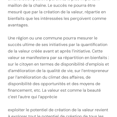
maillon de la chaîne. Le succès ne pourra être
mesuré que par la création de la valeur, répartie en
bienfaits que les intéressées les perçoivent comme
avantages.
Une région ou une commune pourra mesurer le
succès ultime de ses initiatives par la quantification
de la valeur créée avant at après l’initiative. Cette
valeur se manifestera par sa répartition en bienfaits :
sur le citoyen en termes de disponibilité d’emplois et
d’amélioration de la qualité de vie, sur l’entrepreneur
par l’amélioration du climat des affaires, de
disponibilité des opportunités et des moyens de
financement, etc. La valeur est comme la beauté
c’est l’autre qui l’apprécie
exploiter le potentiel de création de la valeur revient
à explorer tout le potentiel de création de tous les