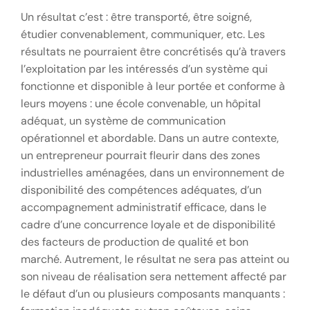
Un résultat c’est : être transporté, être soigné,
étudier convenablement, communiquer, etc. Les
résultats ne pourraient être concrétisés qu’à travers
l’exploitation par les intéressés d’un système qui
fonctionne et disponible à leur portée et conforme à
leurs moyens : une école convenable, un hôpital
adéquat, un système de communication
opérationnel et abordable. Dans un autre contexte,
un entrepreneur pourrait fleurir dans des zones
industrielles aménagées, dans un environnement de
disponibilité des compétences adéquates, d’un
accompagnement administratif efficace, dans le
cadre d’une concurrence loyale et de disponibilité
des facteurs de production de qualité et bon
marché. Autrement, le résultat ne sera pas atteint ou
son niveau de réalisation sera nettement affecté par
le défaut d’un ou plusieurs composants manquants :