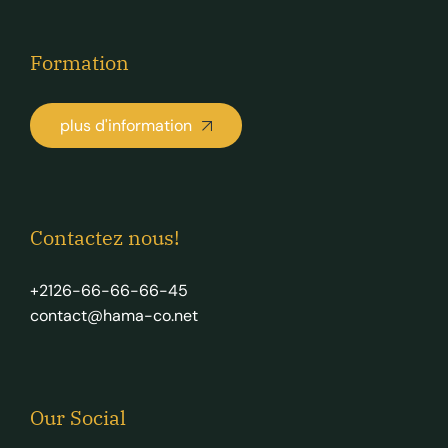
Formation
plus d'information
Contactez nous!
+2126-66-66-66-45
contact@hama-co.net
Our Social