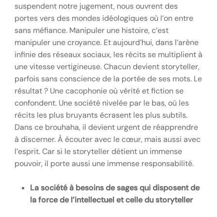
suspendent notre jugement, nous ouvrent des
portes vers des mondes idéologiques où l’on entre
sans méfiance. Manipuler une histoire, c’est
manipuler une croyance. Et aujourd’hui, dans l’arène
infinie des réseaux sociaux, les récits se multiplient à
une vitesse vertigineuse. Chacun devient storyteller,
parfois sans conscience de la portée de ses mots. Le
résultat ? Une cacophonie où vérité et fiction se
confondent. Une société nivelée par le bas, où les
récits les plus bruyants écrasent les plus subtils.
Dans ce brouhaha, il devient urgent de réapprendre
à discerner. À écouter avec le cœur, mais aussi avec
l’esprit. Car si le storyteller détient un immense
pouvoir, il porte aussi une immense responsabilité.
La société à besoins de sages qui disposent de
la force de l’intellectuel et celle du storyteller