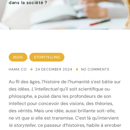
dans la société ?
,
BLOG
STORYTELLING
HAMA CO
24 DECEMBER 2024
NO COMMENTS
Au fil des âges, l’histoire de l’humanité s’est bâtie sur
des idées.
L’intellectuel
qu’il soit scientifique ou
philosophe, a puisé dans les profondeurs de son
intellect pour concevoir des visions, des théories,
des vérités. Mais une idée, aussi brillante soit-elle,
ne vit que si elle est transmise. C’est là qu’intervient
le storyteller
, ce passeur d’histoires, habile à enrober