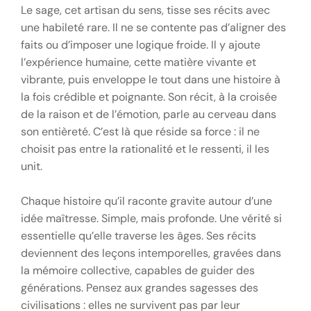
Le sage, cet artisan du sens, tisse ses récits avec
une habileté rare. Il ne se contente pas d’aligner des
faits ou d’imposer une logique froide. Il y ajoute
l’expérience humaine, cette matière vivante et
vibrante, puis enveloppe le tout dans une histoire à
la fois crédible et poignante. Son récit, à la croisée
de la raison et de l’émotion, parle au cerveau dans
son entièreté. C’est là que réside sa force : il ne
choisit pas entre la rationalité et le ressenti, il les
unit.
Chaque histoire qu’il raconte gravite autour d’une
idée maîtresse. Simple, mais profonde. Une vérité si
essentielle qu’elle traverse les âges. Ses récits
deviennent des leçons intemporelles, gravées dans
la mémoire collective, capables de guider des
générations. Pensez aux grandes sagesses des
civilisations : elles ne survivent pas par leur