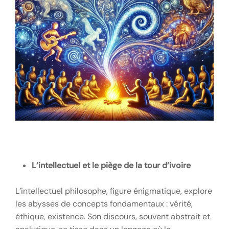
L’intellectuel et le piège de la tour d’ivoire
L’intellectuel philosophe, figure énigmatique, explore
les abysses de concepts fondamentaux : vérité,
éthique, existence. Son discours, souvent abstrait et