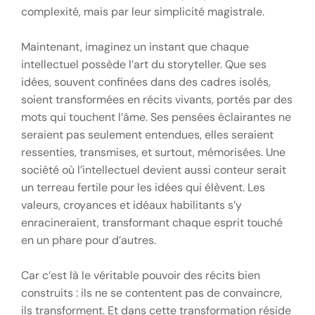
complexité, mais par leur simplicité magistrale.
Maintenant, imaginez un instant que chaque
intellectuel possède l’art du storyteller. Que ses
idées, souvent confinées dans des cadres isolés,
soient transformées en récits vivants, portés par des
mots qui touchent l’âme. Ses pensées éclairantes ne
seraient pas seulement entendues, elles seraient
ressenties, transmises, et surtout, mémorisées. Une
société où l’intellectuel devient aussi conteur serait
un terreau fertile pour les idées qui élèvent. Les
valeurs, croyances et idéaux habilitants s’y
enracineraient, transformant chaque esprit touché
en un phare pour d’autres.
Car c’est là le véritable pouvoir des récits bien
construits : ils ne se contentent pas de convaincre,
ils transforment. Et dans cette transformation réside