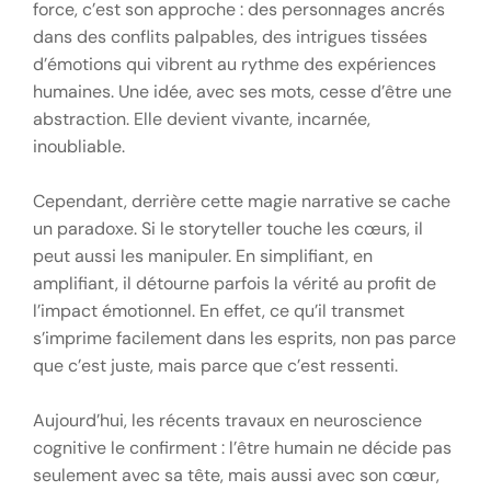
force, c’est son approche : des personnages ancrés
dans des conflits palpables, des intrigues tissées
d’émotions qui vibrent au rythme des expériences
humaines. Une idée, avec ses mots, cesse d’être une
abstraction. Elle devient vivante, incarnée,
inoubliable.
Cependant, derrière cette magie narrative se cache
un paradoxe. Si le storyteller touche les cœurs, il
peut aussi les manipuler. En simplifiant, en
amplifiant, il détourne parfois la vérité au profit de
l’impact émotionnel. En effet, ce qu’il transmet
s’imprime facilement dans les esprits, non pas parce
que c’est juste, mais parce que c’est ressenti.
Aujourd’hui, les récents travaux en neuroscience
cognitive le confirment : l’être humain ne décide pas
seulement avec sa tête, mais aussi avec son cœur,