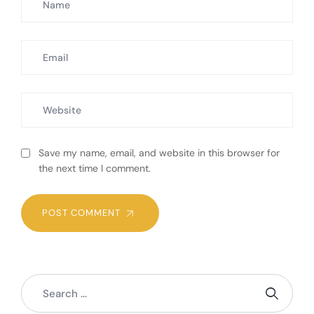
Save my name, email, and website in this browser for
the next time I comment.
POST COMMENT