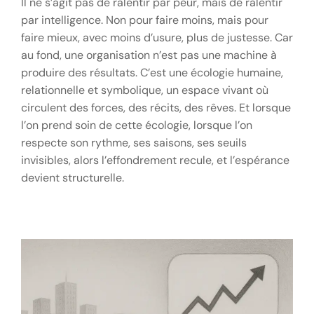
Il ne s’agit pas de ralentir par peur, mais de ralentir
par intelligence. Non pour faire moins, mais pour
faire mieux, avec moins d’usure, plus de justesse. Car
au fond, une organisation n’est pas une machine à
produire des résultats. C’est une écologie humaine,
relationnelle et symbolique, un espace vivant où
circulent des forces, des récits, des rêves. Et lorsque
l’on prend soin de cette écologie, lorsque l’on
respecte son rythme, ses saisons, ses seuils
invisibles, alors l’effondrement recule, et l’espérance
devient structurelle.