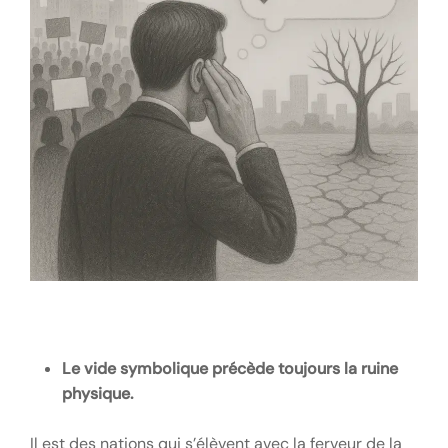
Le vide symbolique précède toujours la ruine
physique.
Il est des nations qui s’élèvent avec la ferveur de la