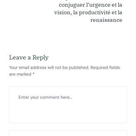
conjuguer l’urgence et la
vision, la productivité et la
renaissance
Leave a Reply
Your email address will not be published.
Required fields
are marked
*