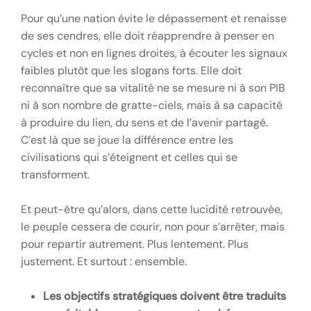
Pour qu’une nation évite le dépassement et renaisse
de ses cendres, elle doit réapprendre à penser en
cycles et non en lignes droites, à écouter les signaux
faibles plutôt que les slogans forts. Elle doit
reconnaître que sa vitalité ne se mesure ni à son PIB
ni à son nombre de gratte-ciels, mais à sa capacité
à produire du lien, du sens et de l’avenir partagé.
C’est là que se joue la différence entre les
civilisations qui s’éteignent et celles qui se
transforment.
Et peut-être qu’alors, dans cette lucidité retrouvée,
le peuple cessera de courir, non pour s’arrêter, mais
pour repartir autrement. Plus lentement. Plus
justement. Et surtout : ensemble.
Les objectifs stratégiques doivent être traduits