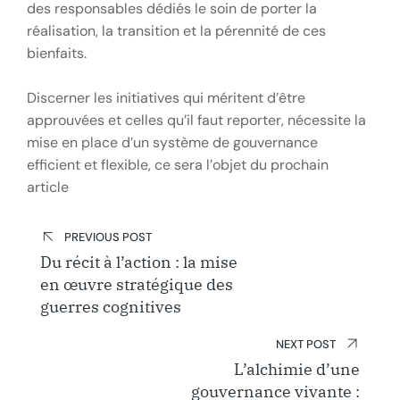
des responsables dédiés le soin de porter la
réalisation, la transition et la pérennité de ces
bienfaits.
Discerner les initiatives qui méritent d’être
approuvées et celles qu’il faut reporter, nécessite la
mise en place d’un système de gouvernance
efficient et flexible, ce sera l’objet du prochain
article
Post
PREVIOUS POST
navigation
Du récit à l’action : la mise
en œuvre stratégique des
guerres cognitives
NEXT POST
L’alchimie d’une
gouvernance vivante :