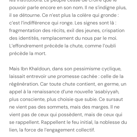
pouvoir parle encore en son nom. Il ne s’indigne plus,
il se détourne. Ce n’est plus la colère qui gronde :
c’est l’indifférence qui ronge. Les signes sont là :
fragmentation des récits, exil des jeunes, crispation
des identités, remplacement du nous par le moi.
L’effondrement précède la chute, comme l’oubli
précède la mort.
Mais Ibn Khaldoun, dans son pessimisme cyclique,
laissait entrevoir une promesse cachée : celle de la
régénération. Car toute chute contient, en germe, un
appel à la renaissance d’une nouvelle ‘asabiyyah,
plus consciente, plus choisie que subie. Ce sursaut
ne vient pas des sommets, mais des marges. Il ne
vient pas de ceux qui possèdent, mais de ceux qui
se rappellent. Rappellent le feu initial, la noblesse du
lien, la force de l’engagement collectif.