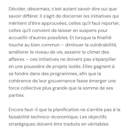
Décider, désormais, c’est autant savoir dire oui que
savoir différer. Il s’agit de discerner les initiatives qui
méritent d’être approuvées, celles qu’il faut reporter,
celles qu’il convient de laisser en suspens pour
accueillir d’autres possibles. Et lorsque la finalité
touche au bien commun – diminuer la vulnérabilité,
améliorer le niveau de vie, assainir le climat des
affaires – ces initiatives ne doivent pas s’éparpiller
en une poussière de projets isolés. Elles gagnent à
se fondre dans des programmes, afin que la
cohérence de leur gouvernance fasse émerger une
force collective plus grande que la somme de ses
parties.
Encore faut-il que la planification ne s’arrête pas à la
faisabilité technico-économique. Les objectifs
stratégiques doivent être traduits en véritables