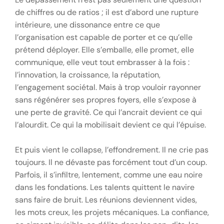
de chiffres ou de ratios ; il est d’abord une rupture
intérieure, une dissonance entre ce que
l’organisation est capable de porter et ce qu’elle
prétend déployer. Elle s’emballe, elle promet, elle
communique, elle veut tout embrasser à la fois :
l’innovation, la croissance, la réputation,
l’engagement sociétal. Mais à trop vouloir rayonner
sans régénérer ses propres foyers, elle s’expose à
une perte de gravité. Ce qui l’ancrait devient ce qui
l’alourdit. Ce qui la mobilisait devient ce qui l’épuise.
Et puis vient le collapse, l’effondrement. Il ne crie pas
toujours. Il ne dévaste pas forcément tout d’un coup.
Parfois, il s’infiltre, lentement, comme une eau noire
dans les fondations. Les talents quittent le navire
sans faire de bruit. Les réunions deviennent vides,
les mots creux, les projets mécaniques. La confiance,