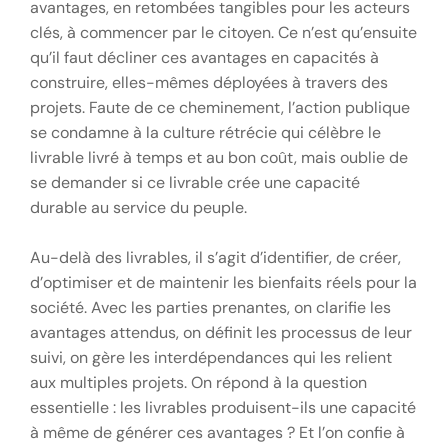
avantages, en retombées tangibles pour les acteurs
clés, à commencer par le citoyen. Ce n’est qu’ensuite
qu’il faut décliner ces avantages en capacités à
construire, elles-mêmes déployées à travers des
projets. Faute de ce cheminement, l’action publique
se condamne à la culture rétrécie qui célèbre le
livrable livré à temps et au bon coût, mais oublie de
se demander si ce livrable crée une capacité
durable au service du peuple.
Au-delà des livrables, il s’agit d’identifier, de créer,
d’optimiser et de maintenir les bienfaits réels pour la
société. Avec les parties prenantes, on clarifie les
avantages attendus, on définit les processus de leur
suivi, on gère les interdépendances qui les relient
aux multiples projets. On répond à la question
essentielle : les livrables produisent-ils une capacité
à même de générer ces avantages ? Et l’on confie à