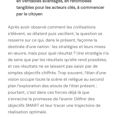
en véritables avantages, en retombées
tangibles pour les acteurs clés, à commencer
par le citoyen
Après avoir observé comment les civilisations
s’élèvent, se dilatent puis vacillent, la question se
resserre sur ce qui, dans le présent, façonne la
destinée d’une nation : les stratégies et leurs mises
en œuvre, mais pour quel résultat ? Une stratégie n’a
de sens que par les résultats qu’elle rend possibles,
et ces résultats ne se laissent pas saisir par de
simples objectifs chiffrés. Trop souvent, l’élan d’une
vision occupe toute la scène et relègue au second
plan l’exploration des atouts de l’état présent ;
pourtant, c’est dans ces forces déjà là que
s’enracine la promesse de l’avenir. Définir des
objectifs SMART et leur tracer une trajectoire de
réalisation optimale.