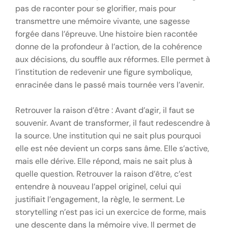
pas de raconter pour se glorifier, mais pour
transmettre une mémoire vivante, une sagesse
forgée dans l’épreuve. Une histoire bien racontée
donne de la profondeur à l’action, de la cohérence
aux décisions, du souffle aux réformes. Elle permet à
l’institution de redevenir une figure symbolique,
enracinée dans le passé mais tournée vers l’avenir.
Retrouver la raison d’être : Avant d’agir, il faut se
souvenir. Avant de transformer, il faut redescendre à
la source. Une institution qui ne sait plus pourquoi
elle est née devient un corps sans âme. Elle s’active,
mais elle dérive. Elle répond, mais ne sait plus à
quelle question. Retrouver la raison d’être, c’est
entendre à nouveau l’appel originel, celui qui
justifiait l’engagement, la règle, le serment. Le
storytelling n’est pas ici un exercice de forme, mais
une descente dans la mémoire vive. Il permet de