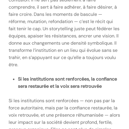
comprendre, il sert à faire adhérer, à faire désirer, à
faire croire. Dans les moments de bascule —
réforme, mutation, refondation — c’est le récit qui
fait tenir le cap. Un storytelling juste peut fédérer les
équipes, apaiser les résistances, ancrer une vision. Il
donne aux changements une densité symbolique. Il
transforme l’institution en un lieu qui évolue sans se
trahir, en s’appuyant sur ce qu’elle a toujours voulu
être.
Si les institutions sont renforcées, la confiance
sera restaurée et la voix sera retrouvée
Si les institutions sont renforcées — non pas par la
force autoritaire, mais par la confiance restaurée, la
voix retrouvée, et une présence réhumanisée — alors
leur impact sur la société devient profond, fertile,