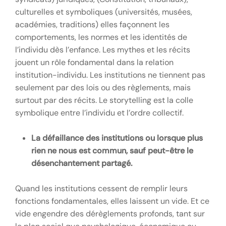
culturelles et symboliques (universités, musées,
académies, traditions) elles façonnent les
comportements, les normes et les identités de
l’individu dès l’enfance. Les mythes et les récits
jouent un rôle fondamental dans la relation
institution-individu. Les institutions ne tiennent pas
seulement par des lois ou des règlements, mais
surtout par des récits. Le storytelling est la colle
symbolique entre l’individu et l’ordre collectif.
La défaillance des institutions ou lorsque plus
rien ne nous est commun, sauf peut-être le
désenchantement partagé.
Quand les institutions cessent de remplir leurs
fonctions fondamentales, elles laissent un vide. Et ce
vide engendre des dérèglements profonds, tant sur