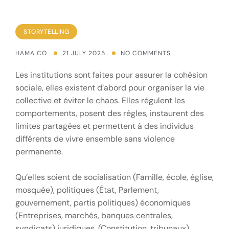
STORYTELLING
HAMA CO
21 JULY 2025
NO COMMENTS
Les institutions sont faites pour assurer la cohésion
sociale, elles existent d’abord pour organiser la vie
collective et éviter le chaos. Elles régulent les
comportements, posent des règles, instaurent des
limites partagées et permettent à des individus
différents de vivre ensemble sans violence
permanente.
Qu’elles soient de socialisation (Famille, école, église,
mosquée), politiques (État, Parlement,
gouvernement, partis politiques) économiques
(Entreprises, marchés, banques centrales,
syndicats) juridiques, (Constitution, tribunaux),