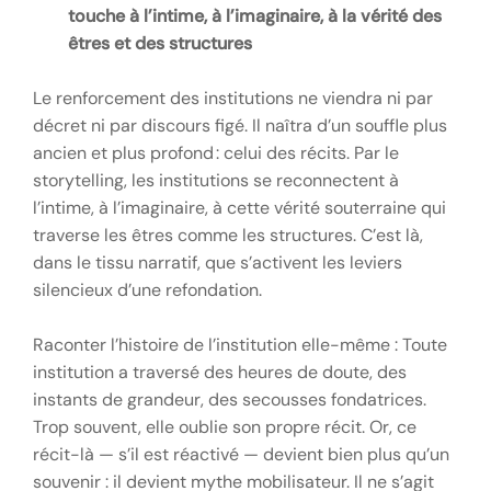
touche à l’intime, à l’imaginaire, à la vérité des
êtres et des structures
Le renforcement des institutions ne viendra ni par
décret ni par discours figé. Il naîtra d’un souffle plus
ancien et plus profond : celui des récits. Par le
storytelling, les institutions se reconnectent à
l’intime, à l’imaginaire, à cette vérité souterraine qui
traverse les êtres comme les structures. C’est là,
dans le tissu narratif, que s’activent les leviers
silencieux d’une refondation.
Raconter l’histoire de l’institution elle-même : Toute
institution a traversé des heures de doute, des
instants de grandeur, des secousses fondatrices.
Trop souvent, elle oublie son propre récit. Or, ce
récit-là — s’il est réactivé — devient bien plus qu’un
souvenir : il devient mythe mobilisateur. Il ne s’agit