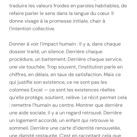
traduire les valeurs froides en paroles habitables, de
refaire parler le sens dans la langue du cœur. Il
donne visage à la promesse initiale, chair à
l’intention collective.
Donner à voir l’impact humain : Il y a, dans chaque
dossier traité, un silence. Derrière chaque
procédure, un battement. Derrière chaque service,
une vie touchée. Trop souvent, l’institution parle en
chiffres, en délais, en taux de satisfaction. Mais ce
qui justifie son existence, ce ne sont pas les
colonnes Excel — ce sont les existences réelles
qu’elle protège, soutient, relève. Le récit permet cela
: remettre l’humain au centre. Montrer que derrière
une aide sociale, il y a un regard retrouvé. Derrière
un logement accordé, un enfant qui retrouve le
sommeil. Derrière une carte d’identité renouvelée,
une dignité restaurée. C’est en racontant cela que