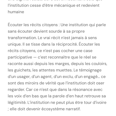
l’institution cesse d’être mécanique et redevient
humaine
Écouter les récits citoyens : Une institution qui parle
sans écouter devient sourde à sa propre
transformation. Le vrai récit n’est jamais à sens
unique. Il se tisse dans la réciprocité. Écouter les
récits citoyens, ce n’est pas cocher une case
participative — c’est reconnaître que le réel se
raconte aussi depuis les marges, depuis les couloirs,
les guichets, les attentes muettes. Le témoignage
d’un usager, d’un agent, d’un exclu, d’un engagé… ce
sont des miroirs de vérité que l’institution doit oser
regarder. Car ce n’est que dans la résonance avec
les voix d’en bas que la parole d’en haut retrouve sa
légitimité. L’institution ne peut plus être tour d’ivoire
; elle doit devenir écosystème narratif.