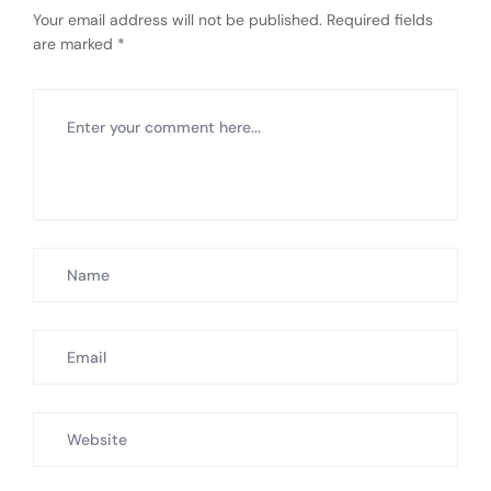
Your email address will not be published.
Required fields
are marked
*