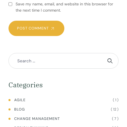
Save my name, email, and website in this browser for
the next time I comment.
POST COMMENT
Categories
( 1 )
AGILE
( 12 )
BLOG
( 7 )
CHANGE MANAGEMENT