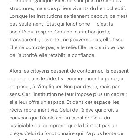
presque organique. Elles ne sont plus de simples
structures, mais des piliers vivants du lien collectif.
Lorsque les institutions se tiennent debout, ce n’est
pas seulement l’État qui fonctionne — c’est la
société qui respire. Car une institution juste,
transparente, ouverte… ne gouverne pas, elle tisse.
Elle ne contrôle pas, elle relie. Elle ne distribue pas
de l’autorité, elle rétablit la confiance.
Alors les citoyens cessent de contourner. Ils cessent
de crier dans le vide. Ils recommencent à parler, à
proposer, à s’impliquer. Non par devoir, mais par
sens. Car l’institution ne leur impose plus un cadre :
elle leur offre un espace. Et dans cet espace, les
récits reprennent vie. Celui de l’élève qui croit à
nouveau que l’école est un escalier. Celui du
justiciable qui comprend que la loi n’est pas un
piège. Celui du fonctionnaire qui n’a plus honte de