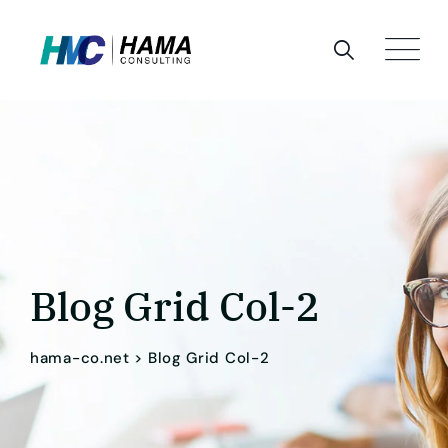
Blog Grid Col-2
hama-co.net
>
Blog Grid Col-2